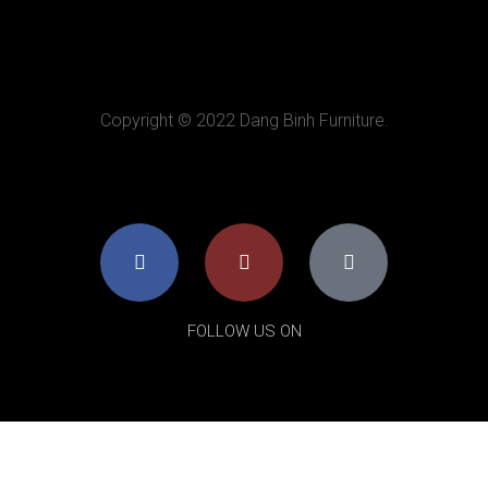
Copyright © 2022 Dang Binh Furniture.
FOLLOW US ON