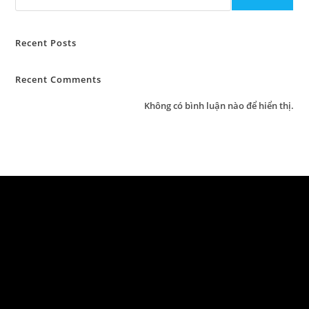
Recent Posts
Recent Comments
Không có bình luận nào để hiển thị.